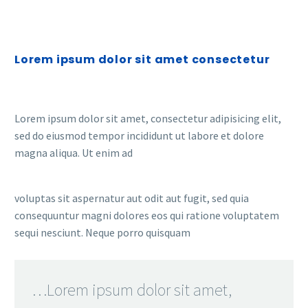
Lorem ipsum dolor sit amet consectetur
Lorem ipsum dolor sit amet, consectetur adipisicing elit,
sed do eiusmod tempor incididunt ut labore et dolore
magna aliqua. Ut enim ad
voluptas sit aspernatur aut odit aut fugit, sed quia
consequuntur magni dolores eos qui ratione voluptatem
sequi nesciunt. Neque porro quisquam
…Lorem ipsum dolor sit amet,