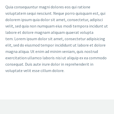
Quia consequuntur magni dolores eos qui ratione
voluptatem sequi nesciunt. Neque porro quisquam est, qui
dolorem ipsum quia dolor sit amet, consectetur, adipisci
velit, sed quia non numquam eius modi tempora incidunt ut
labore et dolore magnam aliquam quaerat volupta
tem. Lorem ipsum dolor sit amet, consectetur adipisicing
elit, sed do eiusmod tempor incididunt ut labore et dolore
magna aliqua. Ut enim ad minim veniam, quis nostrud
exercitation ullamco laboris nisi ut aliquip ex ea commodo
consequat. Duis aute irure dolor in reprehenderit in
voluptate velit esse cillum dolore.