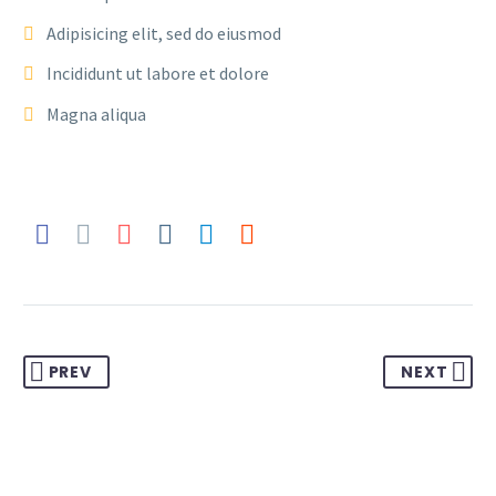
Adipisicing elit, sed do eiusmod
Incididunt ut labore et dolore
Magna aliqua
PREV
NEXT