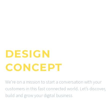
MODERN &
CLEAN
DESIGN
CONCEPT
We’re on a mission to start a conversation with your
customers in this fast connected world. Let’s discover,
build and grow your digital business