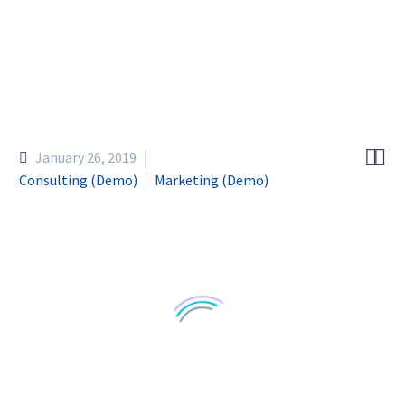


January 26, 2019
Consulting (Demo)
Marketing (Demo)