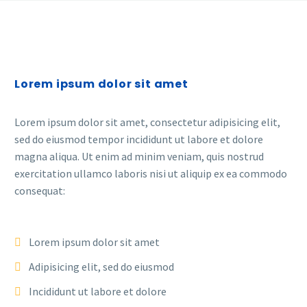
Lorem ipsum dolor sit amet
Lorem ipsum dolor sit amet, consectetur adipisicing elit,
sed do eiusmod tempor incididunt ut labore et dolore
magna aliqua. Ut enim ad minim veniam, quis nostrud
exercitation ullamco laboris nisi ut aliquip ex ea commodo
consequat:
Lorem ipsum dolor sit amet
Adipisicing elit, sed do eiusmod
Incididunt ut labore et dolore