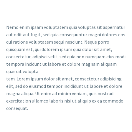
Nemo enim ipsam voluptatem quia voluptas sit aspernatur
aut odit aut fugit, sed quia consequuntur magni dolores eos
qui ratione voluptatem sequi nesciunt. Neque porro
quisquam est, qui dolorem ipsum quia dolor sit amet,
consectetur, adipisci velit, sed quia non numquam eius modi
tempora incidunt ut labore et dolore magnam aliquam
quaerat volupta
tem. Lorem ipsum dolor sit amet, consectetur adipisicing
elit, sed do eiusmod tempor incididunt ut labore et dolore
magna aliqua. Ut enim ad minim veniam, quis nostrud
exercitation ullamco laboris nisi ut aliquip ex ea commodo
consequat.