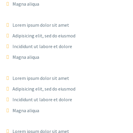
Magna aliqua
Lorem ipsum dolor sit amet
Adipisicing elit, sed do eiusmod
Incididunt ut labore et dolore
Magna aliqua
Lorem ipsum dolor sit amet
Adipisicing elit, sed do eiusmod
Incididunt ut labore et dolore
Magna aliqua
Lorem ipsum dolor sit amet