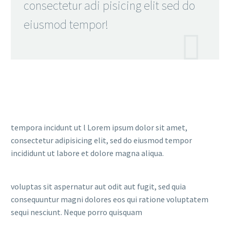
consectetur adi pisicing elit sed do
eiusmod tempor!

tempora incidunt ut l Lorem ipsum dolor sit amet,
consectetur adipisicing elit, sed do eiusmod tempor
incididunt ut labore et dolore magna aliqua.
voluptas sit aspernatur aut odit aut fugit, sed quia
consequuntur magni dolores eos qui ratione voluptatem
sequi nesciunt. Neque porro quisquam